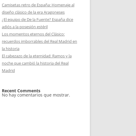
Camisetas retro de España: Homenaje al
diseño clásico de la era Aragoneses
¿El equipo de De la Fuente? España dice
adiós a la posesión estéril
Los momentos eternos del Clásico:
recuerdos imborrables del Real Madrid en
la historia
El cabezazo de la eternidad: Ramos y la
noche que cambió la historia del Real
Madrid
Recent Comments
No hay comentarios que mostrar.