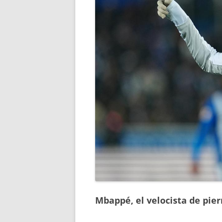
Mbappé, el velocista de pie