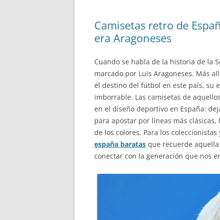
Camisetas retro de Españ
era Aragoneses
Cuando se habla de la historia de la 
marcado por Luis Aragoneses. Más all
el destino del fútbol en este país, su
imborrable. Las camisetas de aquello
en el diseño deportivo en España: dej
para apostar por líneas más clásicas
de los colores. Para los coleccionista
españa baratas
que recuerde aquella 
conectar con la generación que nos e