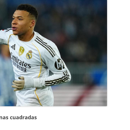
rnas cuadradas