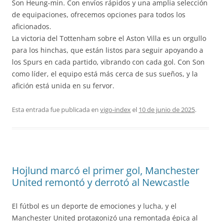
Son Heung-min. Con envíos rápidos y una amplia selección
de equipaciones, ofrecemos opciones para todos los
aficionados.
La victoria del Tottenham sobre el Aston Villa es un orgullo
para los hinchas, que están listos para seguir apoyando a
los Spurs en cada partido, vibrando con cada gol. Con Son
como líder, el equipo está más cerca de sus sueños, y la
afición está unida en su fervor.
Esta entrada fue publicada en
vigo-index
el
10 de junio de 2025
.
Hojlund marcó el primer gol, Manchester
United remontó y derrotó al Newcastle
El fútbol es un deporte de emociones y lucha, y el
Manchester United protagonizó una remontada épica al