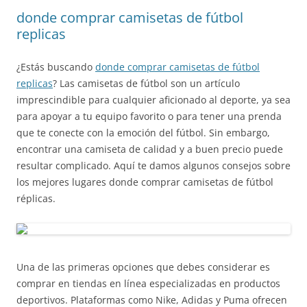
donde comprar camisetas de fútbol
replicas
¿Estás buscando
donde comprar camisetas de fútbol
replicas
? Las camisetas de fútbol son un artículo
imprescindible para cualquier aficionado al deporte, ya sea
para apoyar a tu equipo favorito o para tener una prenda
que te conecte con la emoción del fútbol. Sin embargo,
encontrar una camiseta de calidad y a buen precio puede
resultar complicado. Aquí te damos algunos consejos sobre
los mejores lugares donde comprar camisetas de fútbol
réplicas.
Una de las primeras opciones que debes considerar es
comprar en tiendas en línea especializadas en productos
deportivos. Plataformas como Nike, Adidas y Puma ofrecen