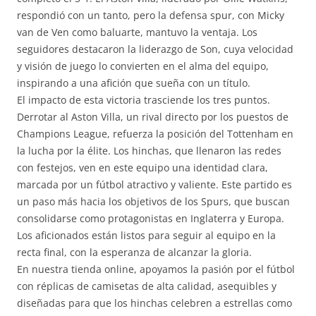
respondió con un tanto, pero la defensa spur, con Micky
van de Ven como baluarte, mantuvo la ventaja. Los
seguidores destacaron la liderazgo de Son, cuya velocidad
y visión de juego lo convierten en el alma del equipo,
inspirando a una afición que sueña con un título.
El impacto de esta victoria trasciende los tres puntos.
Derrotar al Aston Villa, un rival directo por los puestos de
Champions League, refuerza la posición del Tottenham en
la lucha por la élite. Los hinchas, que llenaron las redes
con festejos, ven en este equipo una identidad clara,
marcada por un fútbol atractivo y valiente. Este partido es
un paso más hacia los objetivos de los Spurs, que buscan
consolidarse como protagonistas en Inglaterra y Europa.
Los aficionados están listos para seguir al equipo en la
recta final, con la esperanza de alcanzar la gloria.
En nuestra tienda online, apoyamos la pasión por el fútbol
con réplicas de camisetas de alta calidad, asequibles y
diseñadas para que los hinchas celebren a estrellas como