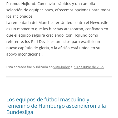
Rasmus Hojlund. Con envíos rápidos y una amplia
selección de equipaciones, ofrecemos opciones para todos
los aficionados.
La remontada del Manchester United contra el Newcastle
es un momento que los hinchas atesorarán, confiando en
que el equipo seguirá creciendo. Con Hojlund como
referente, los Red Devils están listos para escribir un
nuevo capítulo de gloria, y la afición está unida en su
apoyo incondicional.
Esta entrada fue publicada en
vigo-index
el
10 de junio de 2025
.
Los equipos de fútbol masculino y
femenino de Hamburgo ascendieron a la
Bundesliga