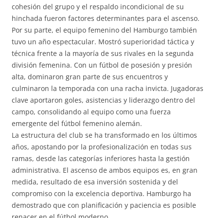
cohesión del grupo y el respaldo incondicional de su
hinchada fueron factores determinantes para el ascenso.
Por su parte, el equipo femenino del Hamburgo también
tuvo un año espectacular. Mostró superioridad táctica y
técnica frente a la mayoría de sus rivales en la segunda
división femenina. Con un fútbol de posesión y presión
alta, dominaron gran parte de sus encuentros y
culminaron la temporada con una racha invicta. Jugadoras
clave aportaron goles, asistencias y liderazgo dentro del
campo, consolidando al equipo como una fuerza
emergente del fútbol femenino alemán.
La estructura del club se ha transformado en los últimos
años, apostando por la profesionalización en todas sus
ramas, desde las categorías inferiores hasta la gestión
administrativa. El ascenso de ambos equipos es, en gran
medida, resultado de esa inversión sostenida y del
compromiso con la excelencia deportiva. Hamburgo ha
demostrado que con planificación y paciencia es posible
renacer en el fútbol moderno.