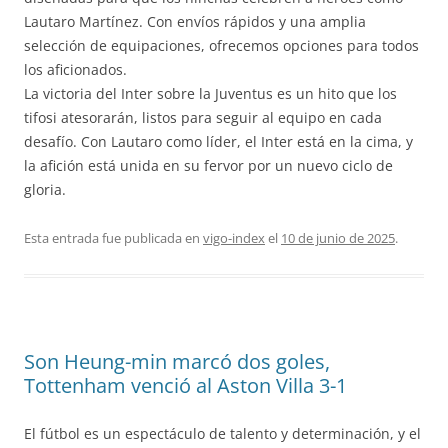
Lautaro Martínez. Con envíos rápidos y una amplia
selección de equipaciones, ofrecemos opciones para todos
los aficionados.
La victoria del Inter sobre la Juventus es un hito que los
tifosi atesorarán, listos para seguir al equipo en cada
desafío. Con Lautaro como líder, el Inter está en la cima, y
la afición está unida en su fervor por un nuevo ciclo de
gloria.
Esta entrada fue publicada en
vigo-index
el
10 de junio de 2025
.
Son Heung-min marcó dos goles,
Tottenham venció al Aston Villa 3-1
El fútbol es un espectáculo de talento y determinación, y el