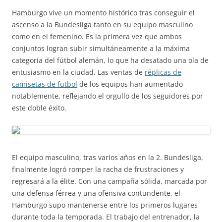
Hamburgo vive un momento histórico tras conseguir el
ascenso a la Bundesliga tanto en su equipo masculino
como en el femenino. Es la primera vez que ambos
conjuntos logran subir simultáneamente a la máxima
categoría del fútbol alemán, lo que ha desatado una ola de
entusiasmo en la ciudad. Las ventas de
réplicas de
camisetas de futbol
de los equipos han aumentado
notablemente, reflejando el orgullo de los seguidores por
este doble éxito.
El equipo masculino, tras varios años en la 2. Bundesliga,
finalmente logró romper la racha de frustraciones y
regresará a la élite. Con una campaña sólida, marcada por
una defensa férrea y una ofensiva contundente, el
Hamburgo supo mantenerse entre los primeros lugares
durante toda la temporada. El trabajo del entrenador, la