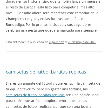
dorada en su historia, sino que también lanza un mensaje
al resto de Europa: está listo para competir al más alto
nivel. El desafío ahora será mantener este estándar en la
Champions League y en las futuras campañas de
Bundesliga. Por lo pronto, la ciudad y sus seguidores
celebran una gesta que quedará marcada para siempre.
Esta entrada fue publicada en
vigo-index
el
20 de mayo de 2025
.
camisetas de futbol baratas replicas
Si eres un amante del fútbol y quieres lucir la camiseta de
tu equipo favorito, pero sin gastar una fortuna, las
camisetas de futbol baratas replicas
son una opción ideal
para ti. En este artículo, exploraremos qué son las
camisetas de fútbol réplicas, por qué son una buena