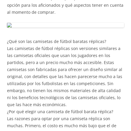
opción para los aficionados y qué aspectos tener en cuenta
al momento de comprar.
¿Qué son las camisetas de fútbol baratas réplicas?
Las camisetas de fútbol réplicas son versiones similares a
las camisetas oficiales que usan los jugadores en los
partidos, pero a un precio mucho más accesible. Estas
camisetas son fabricadas para ofrecer un diseño similar al
original, con detalles que las hacen parecerse mucho a las
utilizadas por los futbolistas en las competiciones. Sin
embargo, no tienen los mismos materiales de alta calidad
ni los beneficios tecnológicos de las camisetas oficiales, lo
que las hace más económicas.
¿Por qué elegir una camiseta de fútbol barata réplica?
Las razones para optar por una camiseta réplica son
muchas. Primero, el costo es mucho más bajo que el de