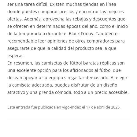
ser una tarea difícil. Existen muchas tiendas en línea
donde puedes comparar precios y encontrar las mejores
ofertas. Además, aprovecha las rebajas y descuentos que
se ofrecen en determinadas épocas del año, como el inicio
de la temporada o durante el Black Friday. También es
recomendable leer opiniones de otros compradores para
asegurarte de que la calidad del producto sea la que
esperas.
En resumen, las camisetas de fútbol baratas réplicas son
una excelente opción para los aficionados al fútbol que
desean apoyar a su equipo sin gastar demasiado. Al elegir
la camiseta adecuada, puedes disfrutar de un diseño
atractivo y una prenda cómoda, todo a un precio accesible.
Esta entrada fue publicada en
vigo-index
el
17 de abril de 2025
.