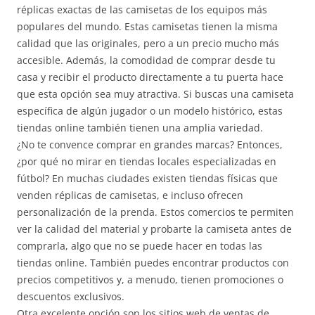
réplicas exactas de las camisetas de los equipos más
populares del mundo. Estas camisetas tienen la misma
calidad que las originales, pero a un precio mucho más
accesible. Además, la comodidad de comprar desde tu
casa y recibir el producto directamente a tu puerta hace
que esta opción sea muy atractiva. Si buscas una camiseta
específica de algún jugador o un modelo histórico, estas
tiendas online también tienen una amplia variedad.
¿No te convence comprar en grandes marcas? Entonces,
¿por qué no mirar en tiendas locales especializadas en
fútbol? En muchas ciudades existen tiendas físicas que
venden réplicas de camisetas, e incluso ofrecen
personalización de la prenda. Estos comercios te permiten
ver la calidad del material y probarte la camiseta antes de
comprarla, algo que no se puede hacer en todas las
tiendas online. También puedes encontrar productos con
precios competitivos y, a menudo, tienen promociones o
descuentos exclusivos.
Otra excelente opción son los sitios web de ventas de