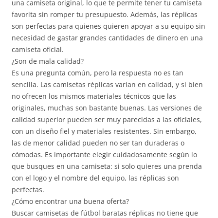
una camiseta original, lo que te permite tener tu camiseta
favorita sin romper tu presupuesto. Además, las réplicas
son perfectas para quienes quieren apoyar a su equipo sin
necesidad de gastar grandes cantidades de dinero en una
camiseta oficial.
¿Son de mala calidad?
Es una pregunta común, pero la respuesta no es tan
sencilla. Las camisetas réplicas varían en calidad, y si bien
no ofrecen los mismos materiales técnicos que las
originales, muchas son bastante buenas. Las versiones de
calidad superior pueden ser muy parecidas a las oficiales,
con un diseño fiel y materiales resistentes. Sin embargo,
las de menor calidad pueden no ser tan duraderas o
cómodas. Es importante elegir cuidadosamente según lo
que busques en una camiseta: si solo quieres una prenda
con el logo y el nombre del equipo, las réplicas son
perfectas.
¿Cómo encontrar una buena oferta?
Buscar camisetas de fútbol baratas réplicas no tiene que