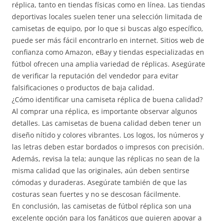
réplica, tanto en tiendas físicas como en línea. Las tiendas
deportivas locales suelen tener una selección limitada de
camisetas de equipo, por lo que si buscas algo específico,
puede ser más fácil encontrarlo en internet. Sitios web de
confianza como Amazon, eBay y tiendas especializadas en
fútbol ofrecen una amplia variedad de réplicas. Asegúrate
de verificar la reputación del vendedor para evitar
falsificaciones o productos de baja calidad.
¿Cómo identificar una camiseta réplica de buena calidad?
Al comprar una réplica, es importante observar algunos
detalles. Las camisetas de buena calidad deben tener un
diseño nítido y colores vibrantes. Los logos, los números y
las letras deben estar bordados o impresos con precisión.
Además, revisa la tela; aunque las réplicas no sean de la
misma calidad que las originales, aún deben sentirse
cómodas y duraderas. Asegúrate también de que las
costuras sean fuertes y no se descosan fácilmente.
En conclusión, las camisetas de fútbol réplica son una
excelente opción para los fanáticos que quieren apoyar a