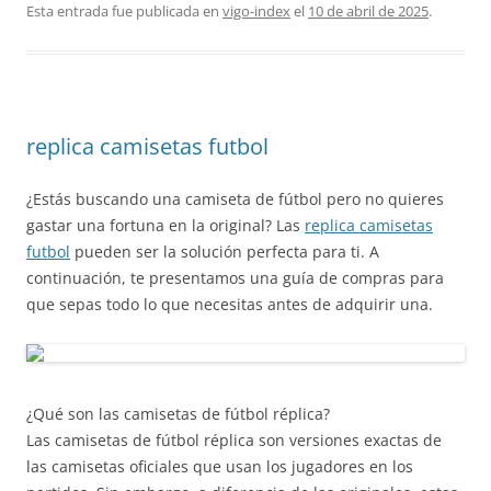
Esta entrada fue publicada en
vigo-index
el
10 de abril de 2025
.
replica camisetas futbol
¿Estás buscando una camiseta de fútbol pero no quieres
gastar una fortuna en la original? Las
replica camisetas
futbol
pueden ser la solución perfecta para ti. A
continuación, te presentamos una guía de compras para
que sepas todo lo que necesitas antes de adquirir una.
¿Qué son las camisetas de fútbol réplica?
Las camisetas de fútbol réplica son versiones exactas de
las camisetas oficiales que usan los jugadores en los