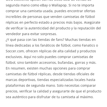
segunda mano como eBay o Wallapop. Si no te importa
comprar una camiseta usada, puedes encontrar ofertas
increíbles de personas que venden camisetas de fútbol
réplicas en perfecto estado a precios más bajos. Asegúrate
de verificar la autenticidad del producto y la reputación del
vendedor para evitar sorpresas.
¿Y qué pasa con las tiendas de fans? Muchas tiendas en
línea dedicadas a los fanáticos de fútbol, como Fanatics o
Soccer.com, ofrecen réplicas de alta calidad y productos
exclusivos. Aquí no solo puedes comprar camisetas de
fútbol, sino también accesorios, bufandas, gorras y más.
En resumen, existen muchas opciones para comprar
camisetas de fútbol réplicas, desde tiendas oficiales de
marcas deportivas, tiendas especializadas locales hasta
plataformas de segunda mano. Solo necesitas comparar
precios, verificar la calidad y asegurarte de que el producto
sea auténtico para disfrutar de tu camiseta al máximo.