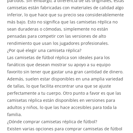
partidos. Sin embargo, a diferencia de las originales, estas
camisetas están fabricadas con materiales de calidad algo
inferior, lo que hace que su precio sea considerablemente
más bajo. Esto no significa que las camisetas réplica no
sean duraderas o cómodas, simplemente no están
pensadas para competir con las versiones de alto
rendimiento que usan los jugadores profesionales.
¿Por qué elegir una camiseta réplica?
Las camisetas de fútbol réplica son ideales para los
fanáticos que desean mostrar su apoyo a su equipo
favorito sin tener que gastar una gran cantidad de dinero.
Además, suelen estar disponibles en una amplia variedad
de tallas, lo que facilita encontrar una que se ajuste
perfectamente a tu cuerpo. Otro punto a favor es que las
camisetas réplica están disponibles en versiones para
adultos y niños, lo que las hace accesibles para toda la
familia.
¿Dónde comprar camisetas réplica de fútbol?
Existen varias opciones para comprar camisetas de fútbol