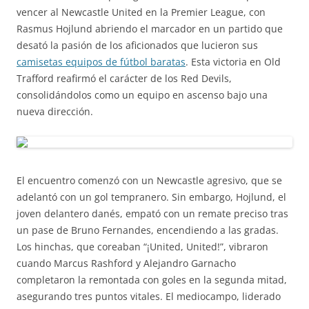
vencer al Newcastle United en la Premier League, con
Rasmus Hojlund abriendo el marcador en un partido que
desató la pasión de los aficionados que lucieron sus
camisetas equipos de fútbol baratas
. Esta victoria en Old
Trafford reafirmó el carácter de los Red Devils,
consolidándolos como un equipo en ascenso bajo una
nueva dirección.
El encuentro comenzó con un Newcastle agresivo, que se
adelantó con un gol tempranero. Sin embargo, Hojlund, el
joven delantero danés, empató con un remate preciso tras
un pase de Bruno Fernandes, encendiendo a las gradas.
Los hinchas, que coreaban “¡United, United!”, vibraron
cuando Marcus Rashford y Alejandro Garnacho
completaron la remontada con goles en la segunda mitad,
asegurando tres puntos vitales. El mediocampo, liderado