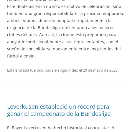
Este doble ascenso no solo es motivo de celebración, sino
también una gran responsabilidad. La próxima temporada,
ambos equipos deberán adaptarse rápidamente a la
exigencia de la Bundesliga, enfrentando a los mejores
clubes del país. Aun así, la ciudad está preparada para
apoyar incondicionalmente a sus representantes, con el
sueño de consolidarse nuevamente entre los grandes del
fútbol alemán.
Esta entrada fue publicada en
vigo-index
el
20 de mayo de 2025
.
Leverkusen estableció un récord para
ganar el campeonato de la Bundesliga
El Bayer Leverkusen ha hecho historia al conquistar el