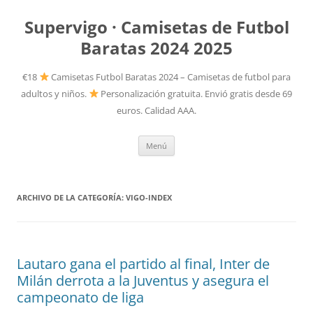
Supervigo · Camisetas de Futbol
Baratas 2024 2025
€18
Camisetas Futbol Baratas 2024 – Camisetas de futbol para
adultos y niños.
Personalización gratuita. Envió gratis desde 69
euros. Calidad AAA.
Saltar
Menú
al
contenido
ARCHIVO DE LA CATEGORÍA:
VIGO-INDEX
Lautaro gana el partido al final, Inter de
Milán derrota a la Juventus y asegura el
campeonato de liga