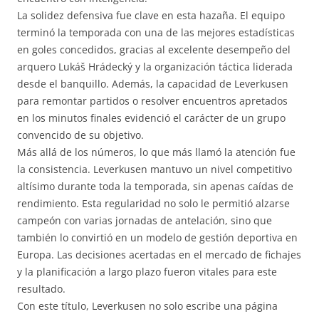
La solidez defensiva fue clave en esta hazaña. El equipo
terminó la temporada con una de las mejores estadísticas
en goles concedidos, gracias al excelente desempeño del
arquero Lukáš Hrádecký y la organización táctica liderada
desde el banquillo. Además, la capacidad de Leverkusen
para remontar partidos o resolver encuentros apretados
en los minutos finales evidenció el carácter de un grupo
convencido de su objetivo.
Más allá de los números, lo que más llamó la atención fue
la consistencia. Leverkusen mantuvo un nivel competitivo
altísimo durante toda la temporada, sin apenas caídas de
rendimiento. Esta regularidad no solo le permitió alzarse
campeón con varias jornadas de antelación, sino que
también lo convirtió en un modelo de gestión deportiva en
Europa. Las decisiones acertadas en el mercado de fichajes
y la planificación a largo plazo fueron vitales para este
resultado.
Con este título, Leverkusen no solo escribe una página