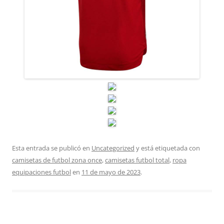
Esta entrada se publicó en
Uncategorized
y está etiquetada con
camisetas de futbol zona once
,
camisetas futbol total
,
ropa
equipaciones futbol
en
11 de mayo de 2023
.