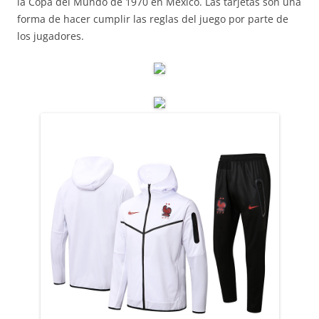
la Copa del Mundo de 1970 en México. Las tarjetas son una
forma de hacer cumplir las reglas del juego por parte de
los jugadores.