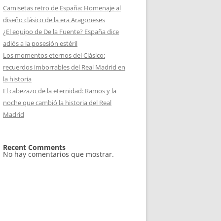
Camisetas retro de España: Homenaje al
diseño clásico de la era Aragoneses
¿El equipo de De la Fuente? España dice
adiós a la posesión estéril
Los momentos eternos del Clásico:
recuerdos imborrables del Real Madrid en
la historia
El cabezazo de la eternidad: Ramos y la
noche que cambió la historia del Real
Madrid
Recent Comments
No hay comentarios que mostrar.