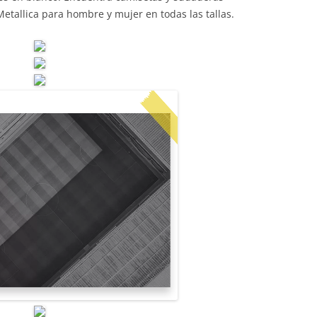
etallica para hombre y mujer en todas las tallas.