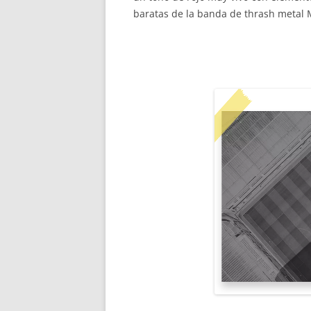
baratas de la banda de thrash metal M