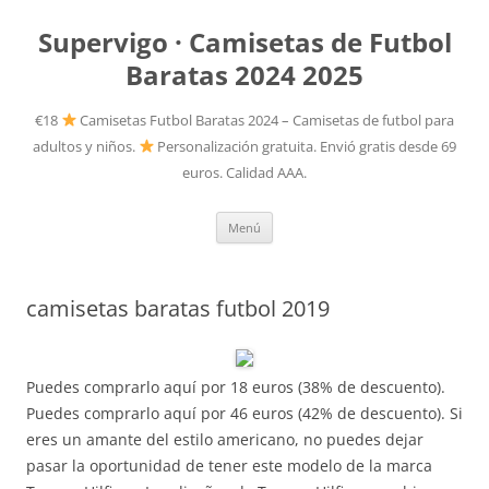
Supervigo · Camisetas de Futbol
Baratas 2024 2025
€18
Camisetas Futbol Baratas 2024 – Camisetas de futbol para
adultos y niños.
Personalización gratuita. Envió gratis desde 69
euros. Calidad AAA.
Saltar
Menú
al
contenido
camisetas baratas futbol 2019
Puedes comprarlo aquí por 18 euros (38% de descuento).
Puedes comprarlo aquí por 46 euros (42% de descuento). Si
eres un amante del estilo americano, no puedes dejar
pasar la oportunidad de tener este modelo de la marca