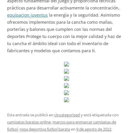
aspecto fundamental del juego y proporciona técnicas
prácticas para desarrollar activamente la concentración,
equipacion juventus
la energía y la seguridad. Asimismo
ofrecemos implementos para la cancha como mallas,
porterías y balones que cumplen con las normas del
deportes Protege tu cuerpo con la mejor calidad y haz de
tu cancha el ámbito ideal con todo el inventario de
fabricantes y modelos que contamos para ti.
Esta entrada se publicó en
Uncategorized
y está etiquetada con
camisetas baratas online
,
marcos para enmarcar camisetas de
futbol
,
ropa deportiva futbol barata
en
9 de agosto de 2022
.