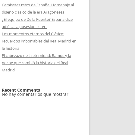
Camisetas retro de España: Homenaje al
diseño clásico de la era Aragoneses
¿El equipo de De la Fuente? España dice
adiós a la posesión estéril
Los momentos eternos del Clásico:
recuerdos imborrables del Real Madrid en
la historia
El cabezazo de la eternidad: Ramos y la
noche que cambió la historia del Real
Madrid
Recent Comments
No hay comentarios que mostrar.