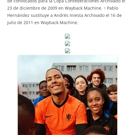
de convocados para la Copa Confederaciones Archivado el
23 de diciembre de 2009 en Wayback Machine. ↑ Pablo
Hernández sustituye a Andrés Iniesta Archivado el 16 de
julio de 2011 en Wayback Machine.