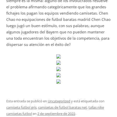
siempre es la misma: alguno de los involucrados resuelve
el problema afirmando categóricamente que los grandes
fichajes los pagan los equipos vendiendo camisetas. Chen
Chao no equipaciones de futbol baratas madrid Chen Chao
luego jugó un buen estímulo, con sus palabras, aunque
algunos jugadores del Bayern que no pueden mantener
una toda encuentran los objetivos de la competencia, para
dispersar su atención en el éxito de?
Esta entrada se publicó en
Uncategorized
y está etiquetada con
camiseta futbol gris
,
camisetas de futbol baratas net
,
tallas nike
camisetas futbol
en
2 de septiembre de 2022
.