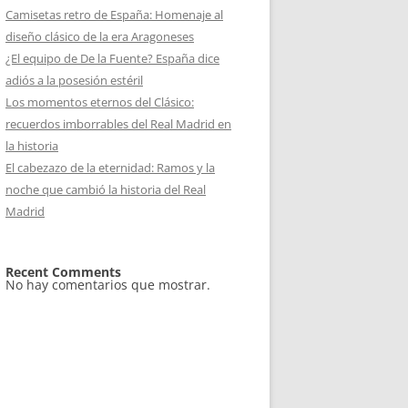
Camisetas retro de España: Homenaje al
diseño clásico de la era Aragoneses
¿El equipo de De la Fuente? España dice
adiós a la posesión estéril
Los momentos eternos del Clásico:
recuerdos imborrables del Real Madrid en
la historia
El cabezazo de la eternidad: Ramos y la
noche que cambió la historia del Real
Madrid
Recent Comments
No hay comentarios que mostrar.