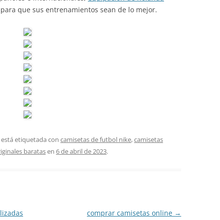
para que sus entrenamientos sean de lo mejor.
 está etiquetada con
camisetas de futbol nike
,
camisetas
iginales baratas
en
6 de abril de 2023
.
lizadas
comprar camisetas online
→