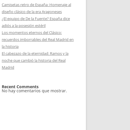
Camisetas retro de España: Homenaje al
diseño clásico de la era Aragoneses
¿El equipo de De la Fuente? España dice
adiós a la posesión estéril
Los momentos eternos del Clásico:
recuerdos imborrables del Real Madrid en
la historia
El cabezazo de la eternidad: Ramos y la
noche que cambió la historia del Real
Madrid
Recent Comments
No hay comentarios que mostrar.