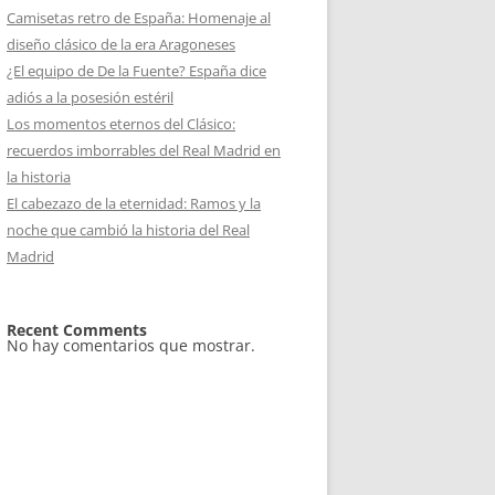
Camisetas retro de España: Homenaje al
diseño clásico de la era Aragoneses
¿El equipo de De la Fuente? España dice
adiós a la posesión estéril
Los momentos eternos del Clásico:
recuerdos imborrables del Real Madrid en
la historia
El cabezazo de la eternidad: Ramos y la
noche que cambió la historia del Real
Madrid
Recent Comments
No hay comentarios que mostrar.