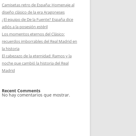
Camisetas retro de España: Homenaje al
diseño clásico de la era Aragoneses
¿El equipo de De la Fuente? España dice
adiós a la posesión estéril
Los momentos eternos del Clásico:
recuerdos imborrables del Real Madrid en
la historia
El cabezazo de la eternidad: Ramos y la
noche que cambió la historia del Real
Madrid
Recent Comments
No hay comentarios que mostrar.