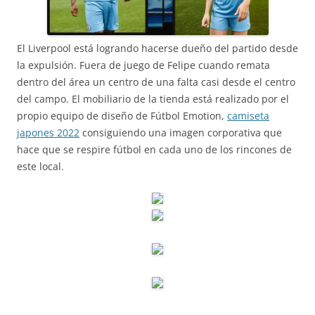
El Liverpool está logrando hacerse dueño del partido desde
la expulsión. Fuera de juego de Felipe cuando remata
dentro del área un centro de una falta casi desde el centro
del campo. El mobiliario de la tienda está realizado por el
propio equipo de diseño de Fútbol Emotion,
camiseta
japones 2022
consiguiendo una imagen corporativa que
hace que se respire fútbol en cada uno de los rincones de
este local.