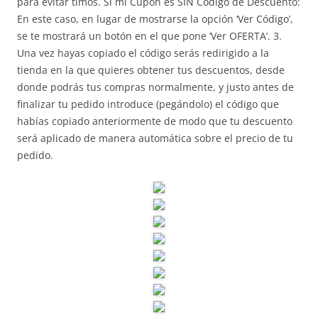
para evitar timos. Si mi Cupón es SIN Código de Descuento:
En este caso, en lugar de mostrarse la opción ‘Ver Código’,
se te mostrará un botón en el que pone ‘Ver OFERTA’. 3.
Una vez hayas copiado el código serás redirigido a la
tienda en la que quieres obtener tus descuentos, desde
donde podrás tus compras normalmente, y justo antes de
finalizar tu pedido introduce (pegándolo) el código que
habías copiado anteriormente de modo que tu descuento
será aplicado de manera automática sobre el precio de tu
pedido.