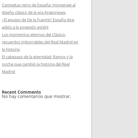
Camisetas retro de España: Homenaje al
diseño clásico de la era Aragoneses
¿El equipo de De la Fuente? España dice
adiós a la posesión estéril
Los momentos eternos del Clásico:
recuerdos imborrables del Real Madrid en
la historia
El cabezazo de la eternidad: Ramos y la
noche que cambió la historia del Real
Madrid
Recent Comments
No hay comentarios que mostrar.