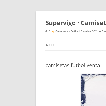
Supervigo · Camiset
€18
Camisetas Futbol Baratas 2024 – Cam
INICIO
camisetas futbol venta