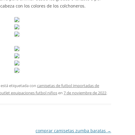
 cabeza con los colores de los colchoneros.
 está etiquetada con
camisetas de futbol importadas de
outlet equipaciones futbol niños
en
7 de noviembre de 2022
.
comprar camisetas zumba baratas
→