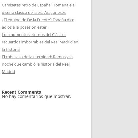
Camisetas retro de España: Homenaje al
diseño clásico de la era Aragoneses
¿El equipo de De la Fuente? España dice
adiós a la posesión estéril
Los momentos eternos del Clásico:
recuerdos imborrables del Real Madrid en
la historia
El cabezazo de la eternidad: Ramos y la
noche que cambió la historia del Real
Madrid
Recent Comments
No hay comentarios que mostrar.