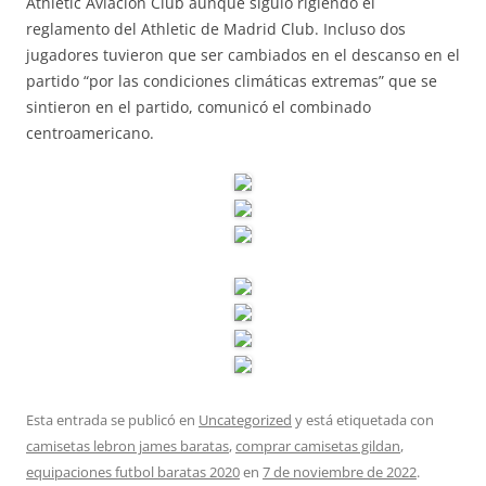
Athletic Aviación Club aunque siguió rigiendo el
reglamento del Athletic de Madrid Club. Incluso dos
jugadores tuvieron que ser cambiados en el descanso en el
partido “por las condiciones climáticas extremas” que se
sintieron en el partido, comunicó el combinado
centroamericano.
Esta entrada se publicó en
Uncategorized
y está etiquetada con
camisetas lebron james baratas
,
comprar camisetas gildan
,
equipaciones futbol baratas 2020
en
7 de noviembre de 2022
.