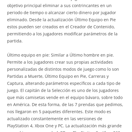
objetivo principal eliminar a sus contrincantes en un
periodo de tiempo o alcanzar cierto dinero por jugador
eliminado. Desde la actualización Último Equipo en Pie
estos pueden ser creados en el Creador de Contenido,
permitiendo a los jugadores modificar parámetros de la
partida.
Último equipo en pie: Similar a Último hombre en pie.
Permite a los jugadores crear sus propias actividades
personalizadas de distintos modos de juego como lo son
Partidas a Muerte, Último Equipo en Pie, Carreras y
Captura, alterando parámetros específicos a cada tipo de
juego. El capitán de la Selección es uno de los jugadores
que más camisetas vende en el equipo bávaro, sobre todo
en América. De esta forma, de las 7 prendas que pedimos,
nos llegaron en 5 paquetes diferentes. Este modo es
actualizado constantemente en las versiones de
PlayStation 4, Xbox One y PC. La actualización más grande