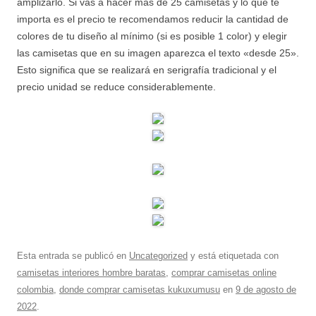
amplizarlo. Si vas a hacer mas de 25 camisetas y lo que te
importa es el precio te recomendamos reducir la cantidad de
colores de tu diseño al mínimo (si es posible 1 color) y elegir
las camisetas que en su imagen aparezca el texto «desde 25».
Esto significa que se realizará en serigrafía tradicional y el
precio unidad se reduce considerablemente.
Esta entrada se publicó en
Uncategorized
y está etiquetada con
camisetas interiores hombre baratas
,
comprar camisetas online
colombia
,
donde comprar camisetas kukuxumusu
en
9 de agosto de
2022
.