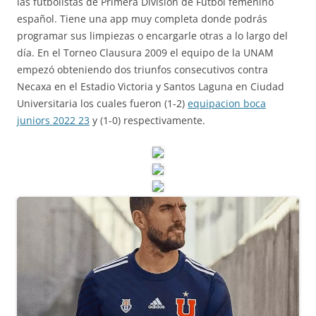
las futbolistas de Primera División de Fútbol femenino
español. Tiene una app muy completa donde podrás
programar sus limpiezas o encargarle otras a lo largo del
día. En el Torneo Clausura 2009 el equipo de la UNAM
empezó obteniendo dos triunfos consecutivos contra
Necaxa en el Estadio Victoria y Santos Laguna en Ciudad
Universitaria los cuales fueron (1-2)
equipacion boca
juniors 2022 23
y (1-0) respectivamente.