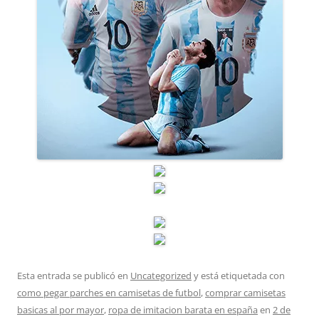
Esta entrada se publicó en
Uncategorized
y está etiquetada con
como pegar parches en camisetas de futbol
,
comprar camisetas
basicas al por mayor
,
ropa de imitacion barata en españa
en
2 de