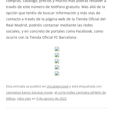
compras, catálogo, precios y mucho más podrás resolver a
través de este número de teléfono gratuito. Más allá de la
opción que tenéis de buscar información y más vías de
contacto a través de la página web de la Tienda Oficial del
Real Madrid, podréis contactar mediante las redes
sociales, y en concreto de portales como Facebook, como
ocurre con la Tienda Oficial FC Barcelona.
Esta entrada se publicó en
Uncategorized
y está etiquetada con
camisetas kenzo baratas mujer
,
el corte ingles camiseta athletic de
bilbao
,
nikis vigo
en
9 de agosto de 2022
.