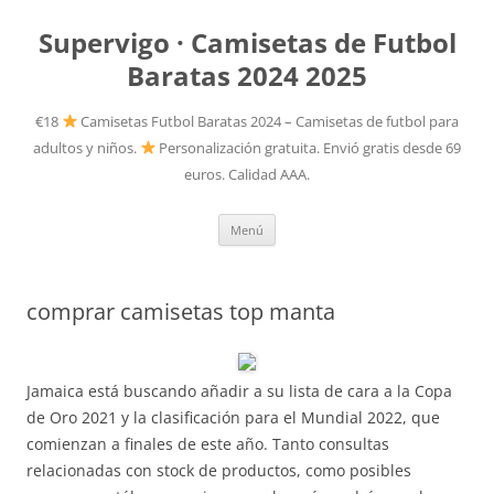
Supervigo · Camisetas de Futbol
Baratas 2024 2025
€18
Camisetas Futbol Baratas 2024 – Camisetas de futbol para
adultos y niños.
Personalización gratuita. Envió gratis desde 69
euros. Calidad AAA.
Saltar
Menú
al
contenido
comprar camisetas top manta
Jamaica está buscando añadir a su lista de cara a la Copa
de Oro 2021 y la clasificación para el Mundial 2022, que
comienzan a finales de este año. Tanto consultas
relacionadas con stock de productos, como posibles