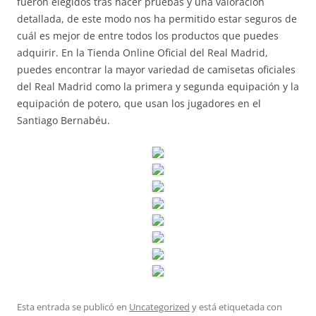
fueron elegidos tras hacer pruebas y una valoración
detallada, de este modo nos ha permitido estar seguros de
cuál es mejor de entre todos los productos que puedes
adquirir. En la Tienda Online Oficial del Real Madrid,
puedes encontrar la mayor variedad de camisetas oficiales
del Real Madrid como la primera y segunda equipación y la
equipación de potero, que usan los jugadores en el
Santiago Bernabéu.
Esta entrada se publicó en
Uncategorized
y está etiquetada con