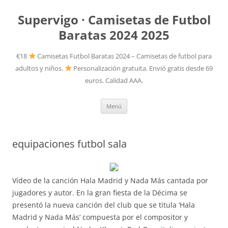
Supervigo · Camisetas de Futbol
Baratas 2024 2025
€18
Camisetas Futbol Baratas 2024 – Camisetas de futbol para
adultos y niños.
Personalización gratuita. Envió gratis desde 69
euros. Calidad AAA.
Saltar
Menú
al
contenido
equipaciones futbol sala
Vídeo de la canción Hala Madrid y Nada Más cantada por
jugadores y autor. En la gran fiesta de la Décima se
presentó la nueva canción del club que se titula ‘Hala
Madrid y Nada Más’ compuesta por el compositor y