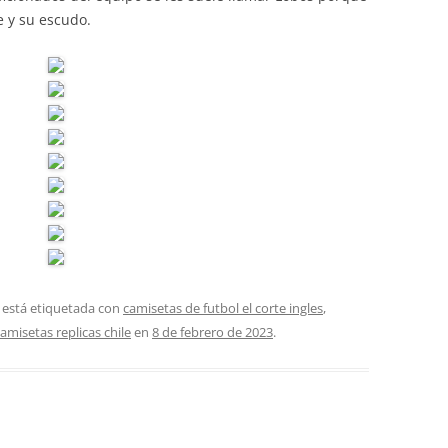
 y su escudo.
 está etiquetada con
camisetas de futbol el corte ingles
,
amisetas replicas chile
en
8 de febrero de 2023
.