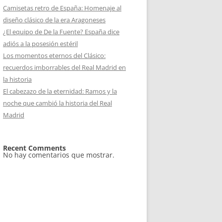
Camisetas retro de España: Homenaje al
diseño clásico de la era Aragoneses
¿El equipo de De la Fuente? España dice
adiós a la posesión estéril
Los momentos eternos del Clásico:
recuerdos imborrables del Real Madrid en
la historia
El cabezazo de la eternidad: Ramos y la
noche que cambió la historia del Real
Madrid
Recent Comments
No hay comentarios que mostrar.