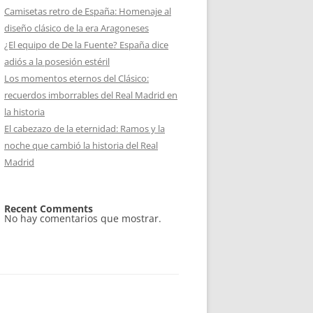
Camisetas retro de España: Homenaje al
diseño clásico de la era Aragoneses
¿El equipo de De la Fuente? España dice
adiós a la posesión estéril
Los momentos eternos del Clásico:
recuerdos imborrables del Real Madrid en
la historia
El cabezazo de la eternidad: Ramos y la
noche que cambió la historia del Real
Madrid
Recent Comments
No hay comentarios que mostrar.