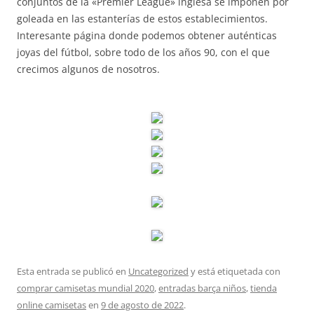
conjuntos de la «Premier League» inglesa se imponen por
goleada en las estanterías de estos establecimientos.
Interesante página donde podemos obtener auténticas
joyas del fútbol, sobre todo de los años 90, con el que
crecimos algunos de nosotros.
Esta entrada se publicó en
Uncategorized
y está etiquetada con
comprar camisetas mundial 2020
,
entradas barça niños
,
tienda
online camisetas
en
9 de agosto de 2022
.