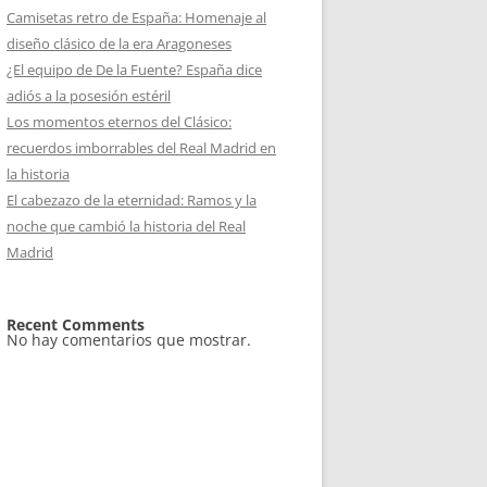
Camisetas retro de España: Homenaje al
diseño clásico de la era Aragoneses
¿El equipo de De la Fuente? España dice
adiós a la posesión estéril
Los momentos eternos del Clásico:
recuerdos imborrables del Real Madrid en
la historia
El cabezazo de la eternidad: Ramos y la
noche que cambió la historia del Real
Madrid
Recent Comments
No hay comentarios que mostrar.