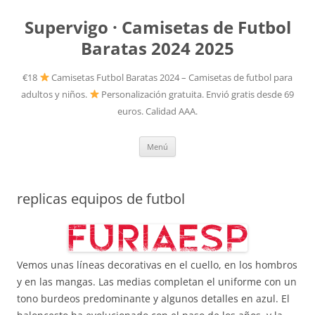
Supervigo · Camisetas de Futbol
Baratas 2024 2025
€18
Camisetas Futbol Baratas 2024 – Camisetas de futbol para
adultos y niños.
Personalización gratuita. Envió gratis desde 69
euros. Calidad AAA.
Saltar
Menú
al
contenido
replicas equipos de futbol
Vemos unas líneas decorativas en el cuello, en los hombros
y en las mangas. Las medias completan el uniforme con un
tono burdeos predominante y algunos detalles en azul. El