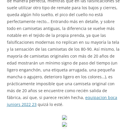
de manera perfecta, mientras que en las falsificaciones se
suele utilizar otro tipo de remate para los bajos y cierres,
queda algún hilo suelto, el pico del cuello no está
perfectamente recto… Entrando más en detalle, y sobre
todo en camisetas antiguas, la diferencia se vuelve más
notable en el tejido de la propia prenda, ya que las
falsificaciones modernas no replican en su mayoría la tela
y la sensación de las camisetas de los 80-90. Así mismo, la
mayoría de camisetas originales con más de 20 años de
edad mostrarán un mínimo signo de paso del tiempo (un
ligero enganchón, una etiqueta arrugada, una pequeña
mancha o agujero, deterioro ligero en los colores…), es
prácticamente imposible que una camiseta original con
más de 20 años se encuentre como recién salida de
fábrica, así que, si parece recién hecha,
equipacion boca
juniors 2022 23
quizá lo esté.