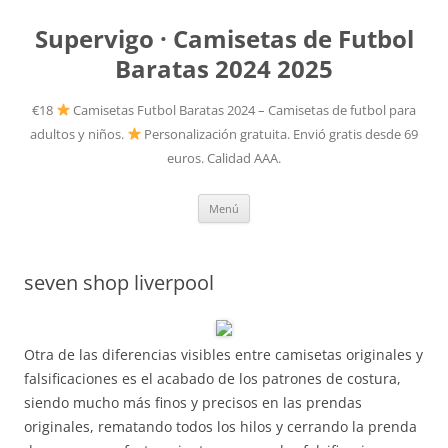
Supervigo · Camisetas de Futbol
Baratas 2024 2025
€18
Camisetas Futbol Baratas 2024 – Camisetas de futbol para
adultos y niños.
Personalización gratuita. Envió gratis desde 69
euros. Calidad AAA.
Saltar
Menú
al
contenido
seven shop liverpool
Otra de las diferencias visibles entre camisetas originales y
falsificaciones es el acabado de los patrones de costura,
siendo mucho más finos y precisos en las prendas
originales, rematando todos los hilos y cerrando la prenda