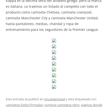
Kappa es la décima letra del alfabeto griego, pero la marca
es italiana. Le traemos un listado al completo con todo el
producto como camiseta Chelsea, camiseta Liverpool,
camiseta Manchester City y camiseta Manchester United,
hasta pantalones, medias, chándal y ropa de
entrenamiento para los seguidores de la Premier League.
Esta entrada se publicó en
Uncategorized
y está etiquetada con
camisetas futbol firmadas
,
comprar camisetas retro
,
paginas donde