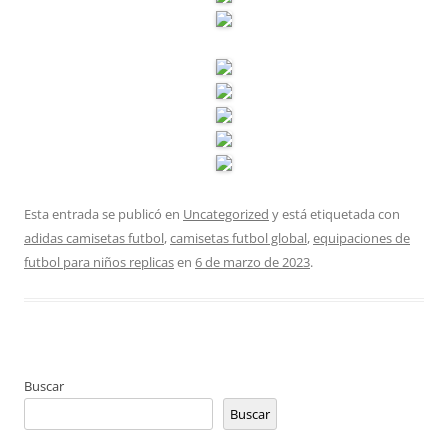
Esta entrada se publicó en
Uncategorized
y está etiquetada con
adidas camisetas futbol
,
camisetas futbol global
,
equipaciones de
futbol para niños replicas
en
6 de marzo de 2023
.
Buscar
Buscar