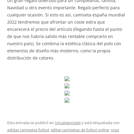
Un gran regalo divertido para un cumpleaños, familia,
Navidad u otro evento importante. Regalo perfecto para
cualquier ocasión. Si esto es así, camiseta españa mundial
2022 tendremos que afrontar un coste extra que
encarecerá el precio del artículo (llegando hasta el punto
de que nos habría salido más rentable comprarlo en
nuestro país). Se combina la estética clásica del polo con
elementos de diseño más moderno, como la propia
distribución de colores.
Esta entrada se publicó en
Uncategorized
y está etiquetada con
adidas camisetas futbol
,
editar camisetas de futbol online
,
ropa