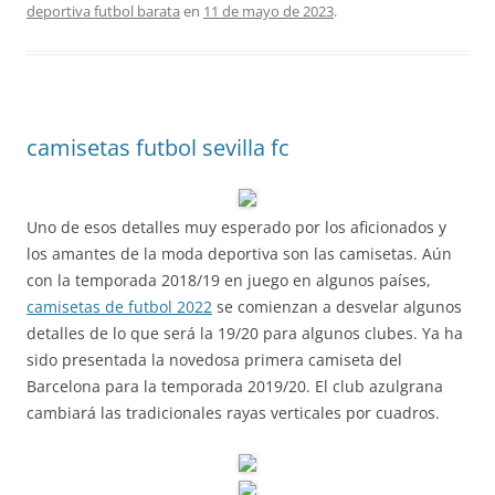
deportiva futbol barata
en
11 de mayo de 2023
.
camisetas futbol sevilla fc
Uno de esos detalles muy esperado por los aficionados y
los amantes de la moda deportiva son las camisetas. Aún
con la temporada 2018/19 en juego en algunos países,
camisetas de futbol 2022
se comienzan a desvelar algunos
detalles de lo que será la 19/20 para algunos clubes. Ya ha
sido presentada la novedosa primera camiseta del
Barcelona para la temporada 2019/20. El club azulgrana
cambiará las tradicionales rayas verticales por cuadros.