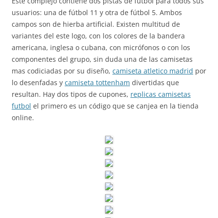
Este complejo contiene dos pistas de fútbol para todos sus
usuarios: una de fútbol 11 y otra de fútbol 5. Ambos
campos son de hierba artificial. Existen multitud de
variantes del este logo, con los colores de la bandera
americana, inglesa o cubana, con micrófonos o con los
componentes del grupo, sin duda una de las camisetas
mas codiciadas por su diseño,
camiseta atletico madrid
por
lo desenfadas y
camiseta tottenham
divertidas que
resultan. Hay dos tipos de cupones,
replicas camisetas
futbol
el primero es un código que se canjea en la tienda
online.