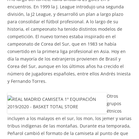
encuentros. En 1999 la J. League introdujo una segunda
división, la J2 League, y desarrolló un plan a largo plazo
para consolidar el fútbol profesional. A lo largo de su
historia, el campeonato ha tenido distintos modelos de
competición. El nuevo torneo estaba inspirado en el
campeonato de Corea del Sur, que en 1983 se había
convertido en la primera liga profesional en Asia. Hoy en
día la mayoría de los extranjeros provienen de Brasil y
Corea del Sur, aunque en los últimos años ha crecido el
número de jugadores españoles, entre ellos Andrés Iniesta
y Fernando Torres.
Otros
grupos
étnicos
incluyen a los malayos en el sur, los mon, los jemer y varias
tribus indígenas de las montañas. Durante esa temporada,
Peñarol cambió el formato de la camiseta al punto de que