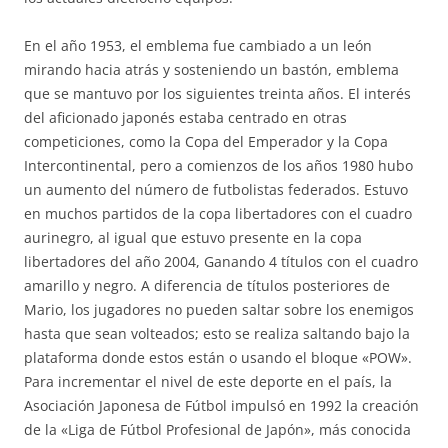
En el año 1953, el emblema fue cambiado a un león
mirando hacia atrás y sosteniendo un bastón, emblema
que se mantuvo por los siguientes treinta años. El interés
del aficionado japonés estaba centrado en otras
competiciones, como la Copa del Emperador y la Copa
Intercontinental, pero a comienzos de los años 1980 hubo
un aumento del número de futbolistas federados. Estuvo
en muchos partidos de la copa libertadores con el cuadro
aurinegro, al igual que estuvo presente en la copa
libertadores del año 2004, Ganando 4 títulos con el cuadro
amarillo y negro. A diferencia de títulos posteriores de
Mario, los jugadores no pueden saltar sobre los enemigos
hasta que sean volteados; esto se realiza saltando bajo la
plataforma donde estos están o usando el bloque «POW».
Para incrementar el nivel de este deporte en el país, la
Asociación Japonesa de Fútbol impulsó en 1992 la creación
de la «Liga de Fútbol Profesional de Japón», más conocida