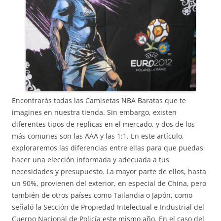
Encontrarás todas las Camisetas NBA Baratas que te
imagines en nuestra tienda. Sin embargo, existen
diferentes tipos de replicas en el mercado, y dos de los
más comunes son las AAA y las 1:1. En este artículo,
exploraremos las diferencias entre ellas para que puedas
hacer una elección informada y adecuada a tus
necesidades y presupuesto. La mayor parte de ellos, hasta
un 90%, provienen del exterior, en especial de China, pero
también de otros países como Tailandia o Japón, como
señaló la Sección de Propiedad Intelectual e Industrial del
Cuerpo Nacional de Policía este mismo año. En el caso del