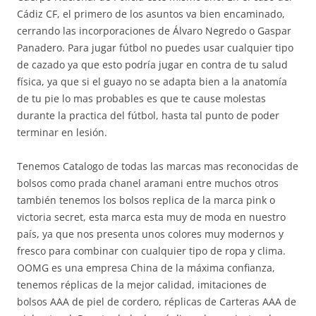
Cádiz CF, el primero de los asuntos va bien encaminado,
cerrando las incorporaciones de Álvaro Negredo o Gaspar
Panadero. Para jugar fútbol no puedes usar cualquier tipo
de cazado ya que esto podría jugar en contra de tu salud
física, ya que si el guayo no se adapta bien a la anatomía
de tu pie lo mas probables es que te cause molestas
durante la practica del fútbol, hasta tal punto de poder
terminar en lesión.
Tenemos Catalogo de todas las marcas mas reconocidas de
bolsos como prada chanel aramani entre muchos otros
también tenemos los bolsos replica de la marca pink o
victoria secret, esta marca esta muy de moda en nuestro
país, ya que nos presenta unos colores muy modernos y
fresco para combinar con cualquier tipo de ropa y clima.
OOMG es una empresa China de la máxima confianza,
tenemos réplicas de la mejor calidad, imitaciones de
bolsos AAA de piel de cordero, réplicas de Carteras AAA de