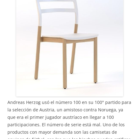
Andreas Herzog usó el número 100 en su 100° partido para
la selección de Austria, un amistoso contra Noruega, ya
que era el primer jugador austríaco en llegar a 100
participaciones. El número de serie está mal. Uno de los
productos con mayor demanda son las camisetas de