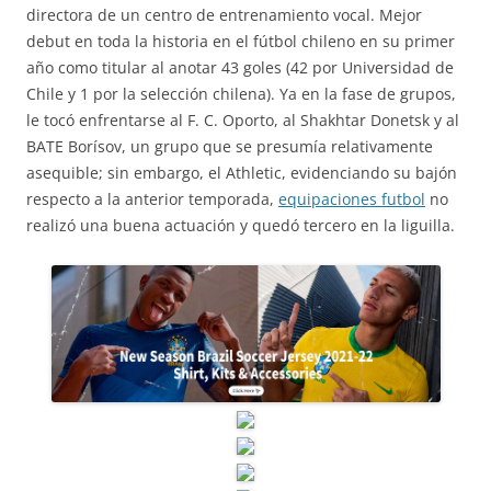
directora de un centro de entrenamiento vocal. Mejor
debut en toda la historia en el fútbol chileno en su primer
año como titular al anotar 43 goles (42 por Universidad de
Chile y 1 por la selección chilena). Ya en la fase de grupos,
le tocó enfrentarse al F. C. Oporto, al Shakhtar Donetsk y al
BATE Borísov, un grupo que se presumía relativamente
asequible; sin embargo, el Athletic, evidenciando su bajón
respecto a la anterior temporada,
equipaciones futbol
no
realizó una buena actuación y quedó tercero en la liguilla.