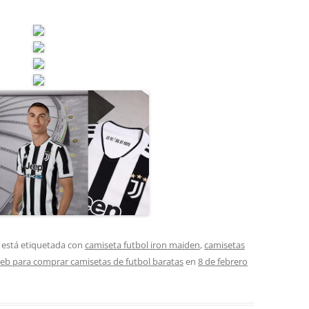
 está etiquetada con
camiseta futbol iron maiden
,
camisetas
eb para comprar camisetas de futbol baratas
en
8 de febrero