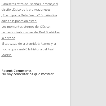
Camisetas retro de España: Homenaje al
diseño clásico de la era Aragoneses
¿El equipo de De la Fuente? España dice
adiós a la posesión estéril
Los momentos eternos del Clásico:
recuerdos imborrables del Real Madrid en
la historia
El cabezazo de la eternidad: Ramos y la
noche que cambió la historia del Real
Madrid
Recent Comments
No hay comentarios que mostrar.