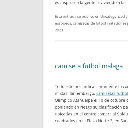
es inspirar a la gente reviviendo a las
Esta entrada se publicó en
Uncategorized
y
europeos
,
camisetas de futbol imitaciones
2023
.
camiseta futbol malaga
Todo esto nos indica claramente lo co
mixtas. Sin embargo,
camisetas futbol
Olímpico Atahualpa el 10 de octubre de
poniendo en riesgo su clasificación p
ubicadas en el centro comercial Splau
cuadrados en el Plaza Norte 2, en San