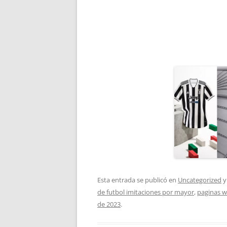
Esta entrada se publicó en
Uncategorized
y
de futbol imitaciones por mayor
,
paginas w
de 2023
.