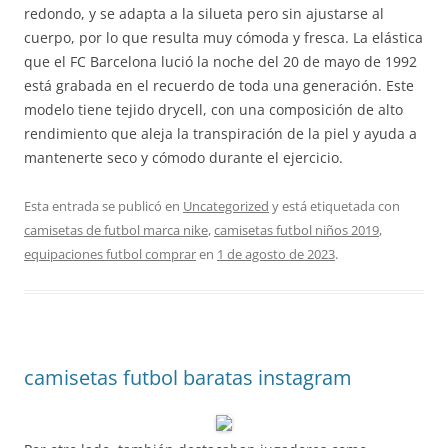
redondo, y se adapta a la silueta pero sin ajustarse al
cuerpo, por lo que resulta muy cómoda y fresca. La elástica
que el FC Barcelona lució la noche del 20 de mayo de 1992
está grabada en el recuerdo de toda una generación. Este
modelo tiene tejido drycell, con una composición de alto
rendimiento que aleja la transpiración de la piel y ayuda a
mantenerte seco y cómodo durante el ejercicio.
Esta entrada se publicó en
Uncategorized
y está etiquetada con
camisetas de futbol marca nike
,
camisetas futbol niños 2019
,
equipaciones futbol comprar
en
1 de agosto de 2023
.
camisetas futbol baratas instagram