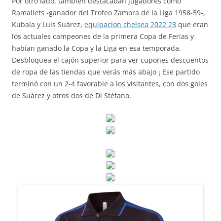
Por otro lado, también destacaban jugadores como
Ramallets -ganador del Trofeo Zamora de la Liga 1958-59-,
Kubala y Luis Suárez,
equipacion chelsea 2022 23
que eran
los actuales campeones de la primera Copa de Ferias y
habían ganado la Copa y la Liga en esa temporada.
Desbloquea el cajón superior para ver cupones descuentos
de ropa de las tiendas que verás más abajo ¡ Ese partido
terminó con un 2-4 favorable a los visitantes, con dos goles
de Suárez y otros dos de Di Stéfano.