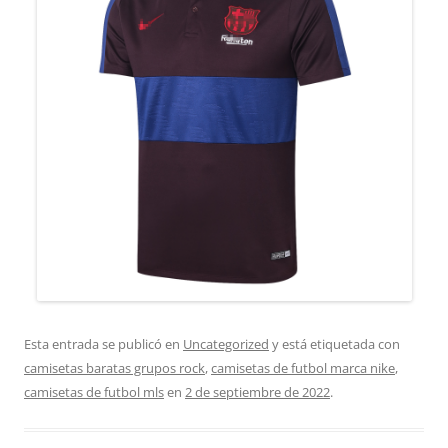
Esta entrada se publicó en
Uncategorized
y está etiquetada con
camisetas baratas grupos rock
,
camisetas de futbol marca nike
,
camisetas de futbol mls
en
2 de septiembre de 2022
.