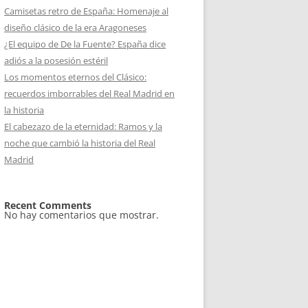
Camisetas retro de España: Homenaje al
diseño clásico de la era Aragoneses
¿El equipo de De la Fuente? España dice
adiós a la posesión estéril
Los momentos eternos del Clásico:
recuerdos imborrables del Real Madrid en
la historia
El cabezazo de la eternidad: Ramos y la
noche que cambió la historia del Real
Madrid
Recent Comments
No hay comentarios que mostrar.