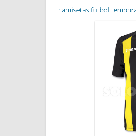
camisetas futbol tempor