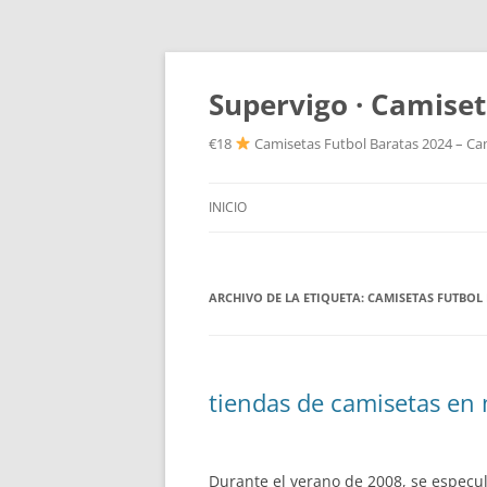
Supervigo · Camiset
€18
Camisetas Futbol Baratas 2024 – Cam
INICIO
ARCHIVO DE LA ETIQUETA:
CAMISETAS FUTBOL
tiendas de camisetas en
Durante el verano de 2008, se especul