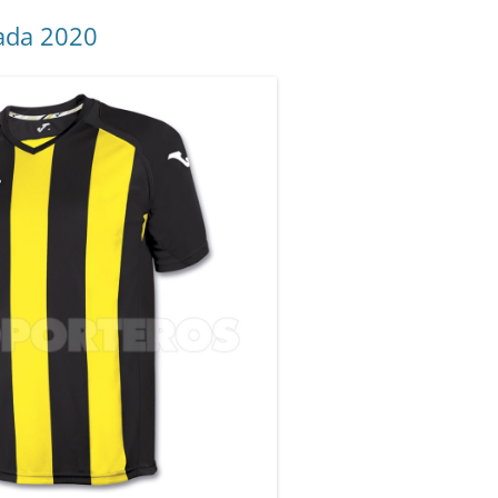
ada 2020