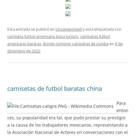
Esta entrada se publicó en
Uncategorized
y está etiquetada con
camiseta futbol americano boca juniors
,
camisetas futbol
americano baratas
,
donde comprar camisetas de zumba
en
9 de
diciembre de 2022
.
camisetas de futbol baratas china
Para
enton
ces, su popularidad era tal, que pudo prestar su prestigio
a la causa de los trabajadores mexicanos, representando a
la Asociación Nacional de Actores en conversaciones con el