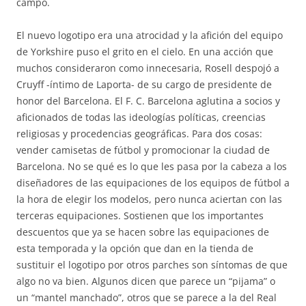
campo.
El nuevo logotipo era una atrocidad y la afición del equipo
de Yorkshire puso el grito en el cielo. En una acción que
muchos consideraron como innecesaria, Rosell despojó a
Cruyff -íntimo de Laporta- de su cargo de presidente de
honor del Barcelona. El F. C. Barcelona aglutina a socios y
aficionados de todas las ideologías políticas, creencias
religiosas y procedencias geográficas. Para dos cosas:
vender camisetas de fútbol y promocionar la ciudad de
Barcelona. No se qué es lo que les pasa por la cabeza a los
diseñadores de las equipaciones de los equipos de fútbol a
la hora de elegir los modelos, pero nunca aciertan con las
terceras equipaciones. Sostienen que los importantes
descuentos que ya se hacen sobre las equipaciones de
esta temporada y la opción que dan en la tienda de
sustituir el logotipo por otros parches son síntomas de que
algo no va bien. Algunos dicen que parece un “pijama” o
un “mantel manchado”, otros que se parece a la del Real