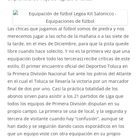
Las chicas que jugamos al fútbol somos de piedra y nos
merecemos jugar a las ocho de la mañana o a las siete de
la tarde, en el mes de Diciembre, para que la pista quede
libre cuando hace solecito. Y no es la primera vez que una
equipación (sobre todo las terceras) recibe críticas de este
estilo. El primer encuentro oficial del Deportivo Toluca en
la Primera División Nacional fue ante los potros del Atlante
en el cual el Toluca se llevaría la victoria por un marcador
final de dos por uno. Casi la práctica totalidad de los
abonos sirven para asistir a los 21 partidos de Liga que
todos los equipos de Primera División disputan en su
propio campo. La primera se usa de local, y la segunda y
tercera de visitante cuando hay “confusión”, aunque se
han dado y se seguirán dando casos esporádicos en los
que un equipo viste con otra equipación en su propio