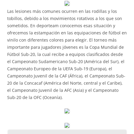
Las lesiones más comunes ocurren en las rodillas y los
tobillos, debido a los movimientos rotativos a los que son
sometidos. En deporteam conocemos esas situación y
ofrecemos la estampación en las equipaciones de fútbol en
vinilo con diferentes colores para elegir. El torneo más
importante para jugadores jóvenes es la Copa Mundial de
Fútbol Sub-20, la cual recibe a equipos clasificados desde
el Campeonato Sudamericano Sub-20 (América del Sur), el
Campeonato Europeo de la UEFA Sub-19 (Europa), el
Campeonato Juvenil de la CAF (África), el Campeonato Sub-
20 de la Concacaf (América del Norte, central y el Caribe),
el Campeonato Juvenil de la AFC (Asia) y el Campeonato
Sub-20 de la OFC (Oceanía).