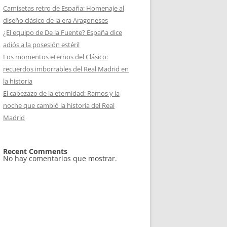
Camisetas retro de España: Homenaje al
diseño clásico de la era Aragoneses
¿El equipo de De la Fuente? España dice
adiós a la posesión estéril
Los momentos eternos del Clásico:
recuerdos imborrables del Real Madrid en
la historia
El cabezazo de la eternidad: Ramos y la
noche que cambió la historia del Real
Madrid
Recent Comments
No hay comentarios que mostrar.