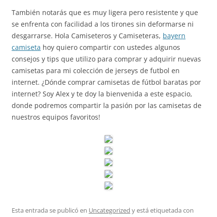
También notarás que es muy ligera pero resistente y que
se enfrenta con facilidad a los tirones sin deformarse ni
desgarrarse. Hola Camiseteros y Camiseteras,
bayern
camiseta
hoy quiero compartir con ustedes algunos
consejos y tips que utilizo para comprar y adquirir nuevas
camisetas para mi colección de jerseys de futbol en
internet. ¿Dónde comprar camisetas de fútbol baratas por
internet? Soy Alex y te doy la bienvenida a este espacio,
donde podremos compartir la pasión por las camisetas de
nuestros equipos favoritos!
Esta entrada se publicó en
Uncategorized
y está etiquetada con