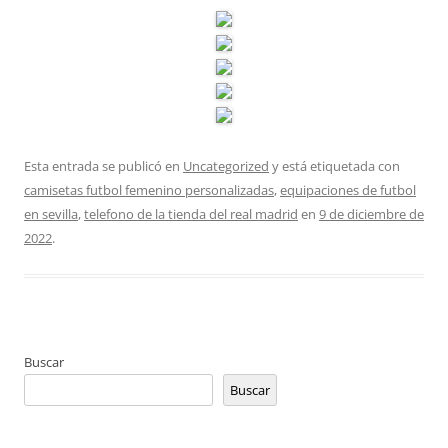
Esta entrada se publicó en
Uncategorized
y está etiquetada con
camisetas futbol femenino personalizadas
,
equipaciones de futbol
en sevilla
,
telefono de la tienda del real madrid
en
9 de diciembre de
2022
.
Buscar
Buscar