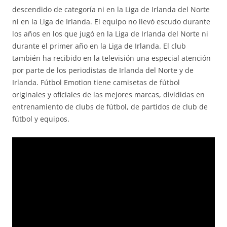
descendido de categoría ni en la Liga de Irlanda del Norte
ni en la Liga de Irlanda. El equipo no llevó escudo durante
los años en los que jugó en la Liga de Irlanda del Norte ni
durante el primer año en la Liga de Irlanda. El club
también ha recibido en la televisión una especial atención
por parte de los periodistas de Irlanda del Norte y de
Irlanda. Fútbol Emotion tiene camisetas de fútbol
originales y oficiales de las mejores marcas, divididas en
entrenamiento de clubs de fútbol, de partidos de club de
fútbol y equipos.