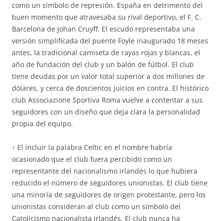
como un símbolo de represión. España en detrimento del
buen momento que atravesaba su rival deportivo, el F. C.
Barcelona de Johan Cruyff. El escudo representaba una
versión simplificada del puente Foyle inaugurado 18 meses
antes, la tradicional camiseta de rayas rojas y blancas, el
año de fundación del club y un balón de fútbol. El club
tiene deudas por un valor total superior a dos millones de
dólares, y cerca de doscientos juicios en contra. El histórico
club Associazione Sportiva Roma vuelve a contentar a sus
seguidores con un diseño que deja clara la personalidad
propia del equipo.
↑ El incluir la palabra Celtic en el nombre habría
ocasionado que el club fuera percibido como un
representante del nacionalismo irlandés lo que hubiera
reducido el número de seguidores unionistas. El club tiene
una minoría de seguidores de origen protestante, pero los
unionistas consideran al club como un símbolo del
Catolicismo nacionalista irlandés. El club nunca ha