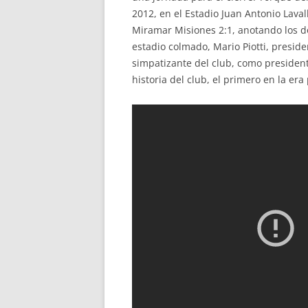
2012, en el Estadio Juan Antonio Laval
Miramar Misiones 2:1, anotando los do
estadio colmado, Mario Piotti, preside
simpatizante del club, como presidente
historia del club, el primero en la era