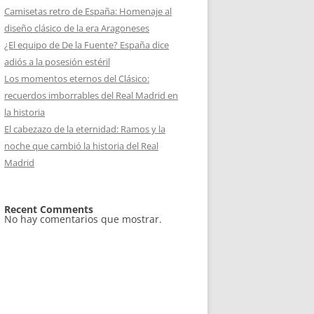
Camisetas retro de España: Homenaje al
diseño clásico de la era Aragoneses
¿El equipo de De la Fuente? España dice
adiós a la posesión estéril
Los momentos eternos del Clásico:
recuerdos imborrables del Real Madrid en
la historia
El cabezazo de la eternidad: Ramos y la
noche que cambió la historia del Real
Madrid
Recent Comments
No hay comentarios que mostrar.