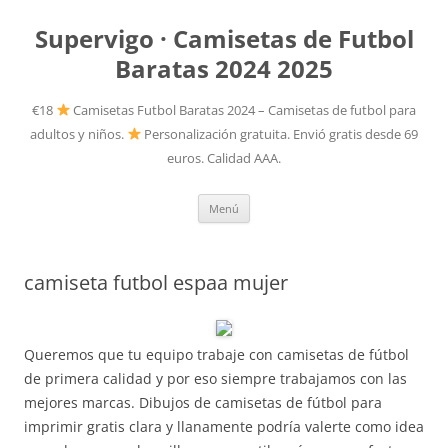
Supervigo · Camisetas de Futbol
Baratas 2024 2025
€18
Camisetas Futbol Baratas 2024 – Camisetas de futbol para
adultos y niños.
Personalización gratuita. Envió gratis desde 69
euros. Calidad AAA.
Saltar
Menú
al
contenido
camiseta futbol espaa mujer
Queremos que tu equipo trabaje con camisetas de fútbol
de primera calidad y por eso siempre trabajamos con las
mejores marcas. Dibujos de camisetas de fútbol para
imprimir gratis clara y llanamente podría valerte como idea