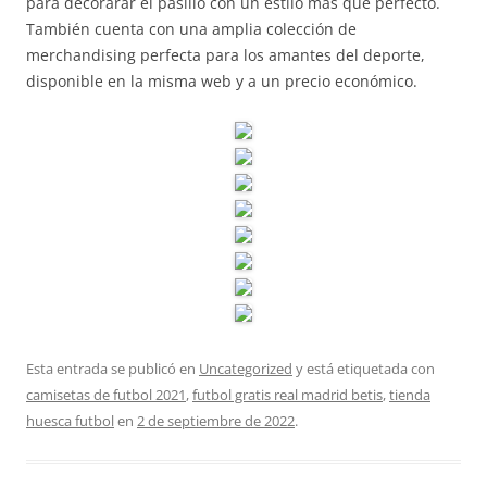
para decorarar el pasillo con un estilo más que perfecto.
También cuenta con una amplia colección de
merchandising perfecta para los amantes del deporte,
disponible en la misma web y a un precio económico.
Esta entrada se publicó en
Uncategorized
y está etiquetada con
camisetas de futbol 2021
,
futbol gratis real madrid betis
,
tienda
huesca futbol
en
2 de septiembre de 2022
.