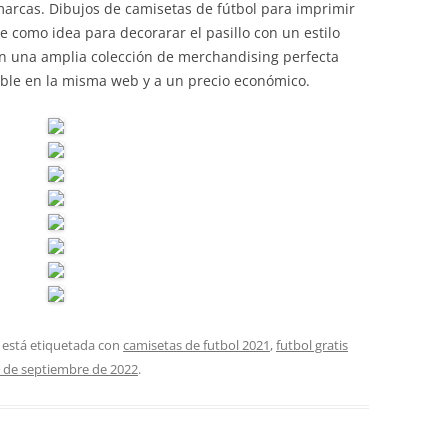
arcas. Dibujos de camisetas de fútbol para imprimir
te como idea para decorarar el pasillo con un estilo
n una amplia colección de merchandising perfecta
ible en la misma web y a un precio económico.
 está etiquetada con
camisetas de futbol 2021
,
futbol gratis
 de septiembre de 2022
.