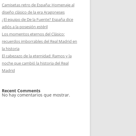
Camisetas retro de España: Homenaje al
diseño clásico de la era Aragoneses
¿El equipo de De la Fuente? España dice
adiós a la posesión estéril
Los momentos eternos del Clásico:
recuerdos imborrables del Real Madrid en
la historia
El cabezazo de la eternidad: Ramos y la
noche que cambió la historia del Real
Madrid
Recent Comments
No hay comentarios que mostrar.