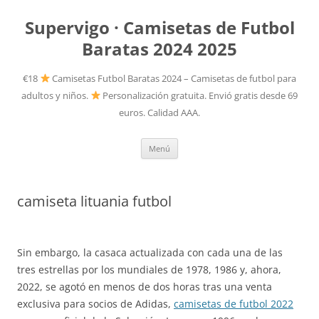
Supervigo · Camisetas de Futbol
Baratas 2024 2025
€18
Camisetas Futbol Baratas 2024 – Camisetas de futbol para
adultos y niños.
Personalización gratuita. Envió gratis desde 69
euros. Calidad AAA.
Saltar
Menú
al
contenido
camiseta lituania futbol
Sin embargo, la casaca actualizada con cada una de las
tres estrellas por los mundiales de 1978, 1986 y, ahora,
2022, se agotó en menos de dos horas tras una venta
exclusiva para socios de Adidas,
camisetas de futbol 2022